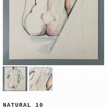
NATURAL 10