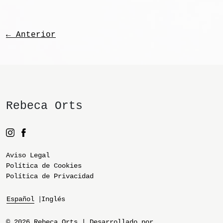
← Anterior
Rebeca Orts
Aviso Legal
Política de Cookies
Política de Privacidad
Español
Inglés
© 2026 Rebeca Orts | Desarrollado por