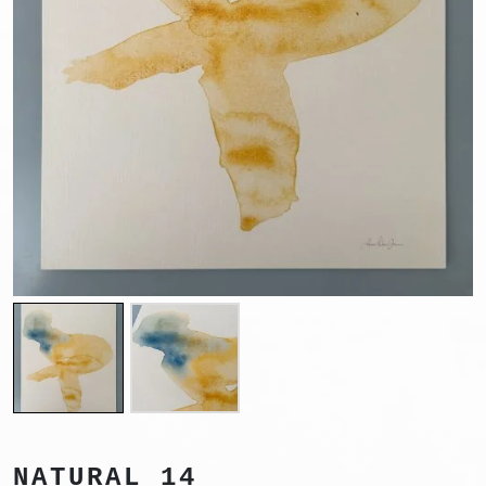
NATURAL 14