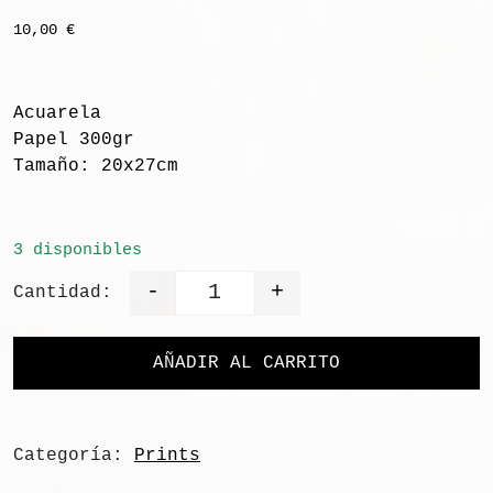
10,00
€
Acuarela
Papel 300gr
Tamaño: 20x27cm
3 disponibles
-
+
Cantidad:
Quantity
AÑADIR AL CARRITO
Categoría:
Prints